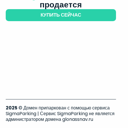
продается
КУПИТЬ СЕЙЧАС
2025
© Домен припаркован с помощью сервиса
SigmaParking | Сервис SigmaParking не является
администратором домена glonassnav.ru